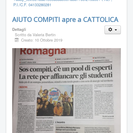
P.I./C.F. 04133280281
AIUTO COMPITI apre a CATTOLICA
Dettagli
Scritto da
Valeria Bertin
Creato: 10 Ottobre 2019