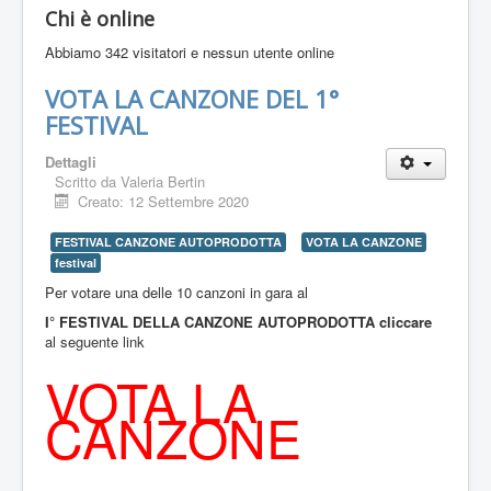
Chi è online
Abbiamo 342 visitatori e nessun utente online
VOTA LA CANZONE DEL 1°
FESTIVAL
Dettagli
Scritto da
Valeria Bertin
Creato: 12 Settembre 2020
FESTIVAL CANZONE AUTOPRODOTTA
VOTA LA CANZONE
festival
Per votare una delle 10 canzoni in gara al
I° FESTIVAL DELLA CANZONE AUTOPRODOTTA cliccare
al seguente link
VOTA LA
CANZONE