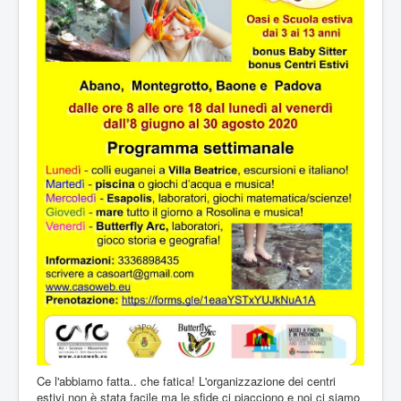
Ce l'abbiamo fatta.. che fatica! L'organizzazione dei centri
estivi non è stata facile ma le sfide ci piacciono e noi ci siamo