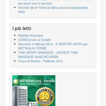
per piano solo e racconti
Vincitori del 6° Festival della canzone autoprodotta
2025
I più letti
Mobilità Articolare
CORSOmisto ai fornelli!
Alluvione 4 febbraio 2014 - IL NOSTRO AIUTO per
BATTAGLIA TERME
THAI SPORT MASSAGE - ANCIENT THAI
MASSAGE NUAD-BO-RARN
Corso di Grafica - Febbraio 2013