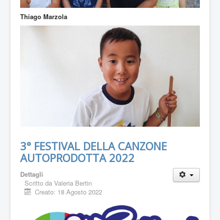
Thiago Marzola
3° FESTIVAL DELLA CANZONE
AUTOPRODOTTA 2022
Dettagli
Scritto da
Valeria Bertin
Creato: 18 Agosto 2022