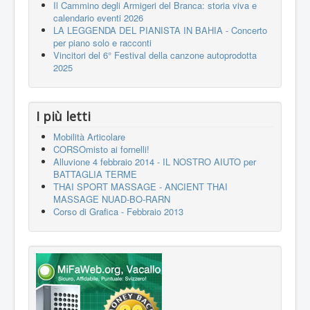
Il Cammino degli Armigeri del Branca: storia viva e
calendario eventi 2026
LA LEGGENDA DEL PIANISTA IN BAHIA - Concerto
per piano solo e racconti
Vincitori del 6° Festival della canzone autoprodotta
2025
I più letti
Mobilità Articolare
CORSOmisto ai fornelli!
Alluvione 4 febbraio 2014 - IL NOSTRO AIUTO per
BATTAGLIA TERME
THAI SPORT MASSAGE - ANCIENT THAI
MASSAGE NUAD-BO-RARN
Corso di Grafica - Febbraio 2013