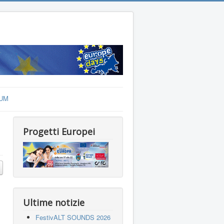
UM
Progetti Europei
Ultime notizie
FestivALT SOUNDS 2026