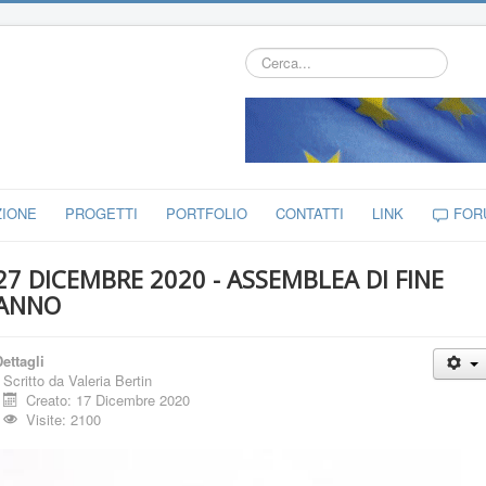
Cerca...
ZIONE
PROGETTI
PORTFOLIO
CONTATTI
LINK
FOR
27 DICEMBRE 2020 - ASSEMBLEA DI FINE
ANNO
ettagli
Scritto da
Valeria Bertin
Creato: 17 Dicembre 2020
Visite: 2100