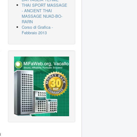
THAI SPORT MASSAGE
- ANCIENT THAI
MASSAGE NUAD-BO-
RARN
Corso di Grafica -
Febbraio 2013
i