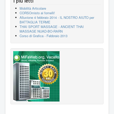
I più letti
Mobilità Articolare
CORSOmisto ai fornelli!
Alluvione 4 febbraio 2014 - IL NOSTRO AIUTO per
BATTAGLIA TERME
THAI SPORT MASSAGE - ANCIENT THAI
MASSAGE NUAD-BO-RARN
Corso di Grafica - Febbraio 2013