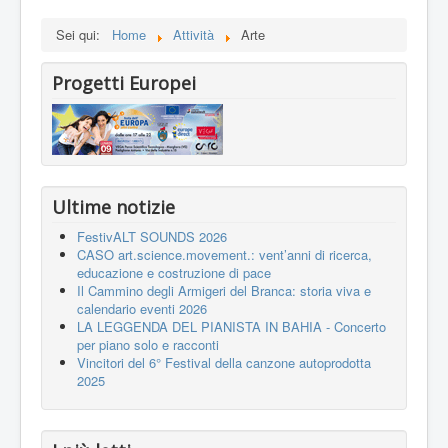
Sei qui:
Home
Attività
Arte
Progetti Europei
Ultime notizie
FestivALT SOUNDS 2026
CASO art.science.movement.: vent’anni di ricerca,
educazione e costruzione di pace
Il Cammino degli Armigeri del Branca: storia viva e
calendario eventi 2026
LA LEGGENDA DEL PIANISTA IN BAHIA - Concerto
per piano solo e racconti
Vincitori del 6° Festival della canzone autoprodotta
2025