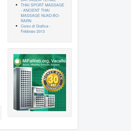
THAI SPORT MASSAGE
- ANCIENT THAI
MASSAGE NUAD-BO-
RARN
Corso di Grafica -
Febbraio 2013