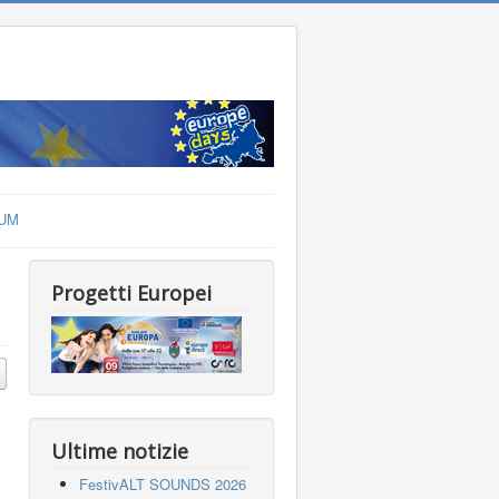
UM
Progetti Europei
Ultime notizie
FestivALT SOUNDS 2026