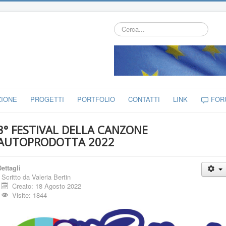
Cerca...
ZIONE
PROGETTI
PORTFOLIO
CONTATTI
LINK
FOR
3° FESTIVAL DELLA CANZONE
AUTOPRODOTTA 2022
ettagli
Scritto da
Valeria Bertin
Creato: 18 Agosto 2022
Visite: 1844