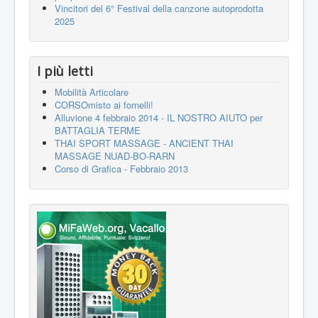
Vincitori del 6° Festival della canzone autoprodotta
2025
I più letti
Mobilità Articolare
CORSOmisto ai fornelli!
Alluvione 4 febbraio 2014 - IL NOSTRO AIUTO per
BATTAGLIA TERME
THAI SPORT MASSAGE - ANCIENT THAI
MASSAGE NUAD-BO-RARN
Corso di Grafica - Febbraio 2013