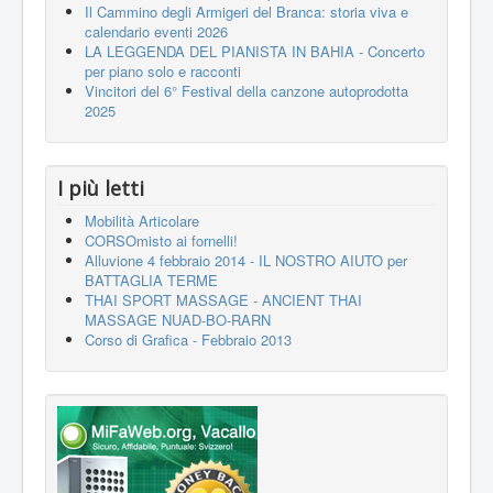
Il Cammino degli Armigeri del Branca: storia viva e
calendario eventi 2026
LA LEGGENDA DEL PIANISTA IN BAHIA - Concerto
per piano solo e racconti
Vincitori del 6° Festival della canzone autoprodotta
2025
I più letti
Mobilità Articolare
CORSOmisto ai fornelli!
Alluvione 4 febbraio 2014 - IL NOSTRO AIUTO per
BATTAGLIA TERME
THAI SPORT MASSAGE - ANCIENT THAI
MASSAGE NUAD-BO-RARN
Corso di Grafica - Febbraio 2013