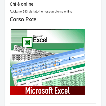
Chi è online
Abbiamo 243 visitatori e nessun utente online
Corso Excel