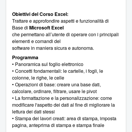
Obiettivi del Corso Excel:
Trattare e approfondire aspetti e funzionalità di
Base di
Microsoft Excel
che permettano all’utente di operare con i principali
elementi e comandi del
software in maniera sicura e autonoma.
Programma
• Panoramica sul foglio elettronico
• Concetti fondamentali: le cartelle, i fogli, le
colonne, le righe, le celle
• Operazioni di base: creare una base dati,
calcolare, ordinare, filtrare, usare le pivot
• La formattazione e la personalizzazione: come
modificare l'aspetto dei dati al fine di migliorare la
lettura dei dati stessi
• Stampa dei lavori creati: area di stampa, imposta
pagina, anteprima di stampa e stampa finale