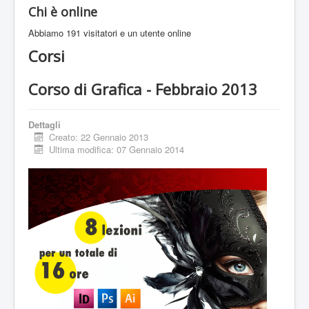
Chi è online
Abbiamo 191 visitatori e un utente online
Corsi
Corso di Grafica - Febbraio 2013
Dettagli
Creato: 22 Gennaio 2013
Ultima modifica: 07 Gennaio 2014