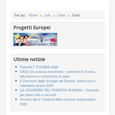
Sei qui:
Home
Link
Corsi
Corsi
Progetti Europei
Ultime notizie
FestivALT SOUNDS 2026
CASO art.science.movement.: vent’anni di ricerca,
educazione e costruzione di pace
Il Cammino degli Armigeri del Branca: storia viva e
calendario eventi 2026
LA LEGGENDA DEL PIANISTA IN BAHIA - Concerto
per piano solo e racconti
Vincitori del 6° Festival della canzone autoprodotta
2025