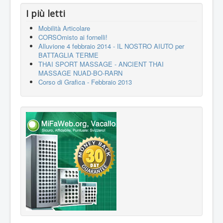
I più letti
Mobilità Articolare
CORSOmisto ai fornelli!
Alluvione 4 febbraio 2014 - IL NOSTRO AIUTO per
BATTAGLIA TERME
THAI SPORT MASSAGE - ANCIENT THAI
MASSAGE NUAD-BO-RARN
Corso di Grafica - Febbraio 2013