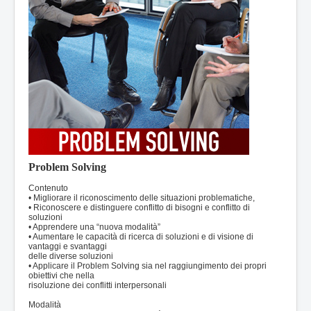
Problem Solving
Contenuto
• Migliorare il riconoscimento delle situazioni problematiche,
• Riconoscere e distinguere conflitto di bisogni e conflitto di
soluzioni
• Apprendere una “nuova modalità”
• Aumentare le capacità di ricerca di soluzioni e di visione di
vantaggi e svantaggi
delle diverse soluzioni
• Applicare il Problem Solving sia nel raggiungimento dei propri
obiettivi che nella
risoluzione dei conflitti interpersonali
Modalità