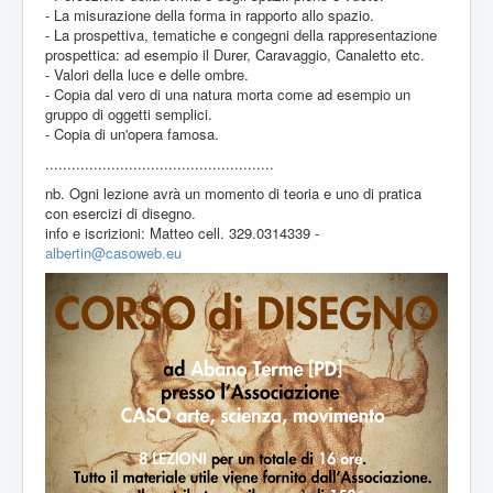
- La misurazione della forma in rapporto allo spazio.
- La prospettiva, tematiche e congegni della rappresentazione
prospettica: ad esempio il Durer, Caravaggio, Canaletto etc.
- Valori della luce e delle ombre.
- Copia dal vero di una natura morta come ad esempio un
gruppo di oggetti semplici.
- Copia di un'opera famosa.
....................................................
nb. Ogni lezione avrà un momento di teoria e uno di pratica
con esercizi di disegno.
info e iscrizioni: Matteo cell. 329.0314339 -
albertin@casoweb.eu