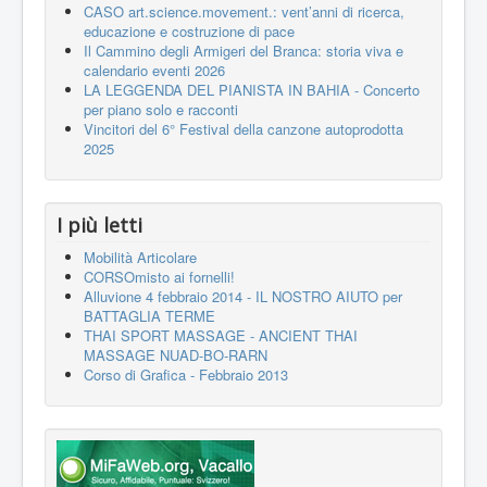
CASO art.science.movement.: vent’anni di ricerca,
educazione e costruzione di pace
Il Cammino degli Armigeri del Branca: storia viva e
calendario eventi 2026
LA LEGGENDA DEL PIANISTA IN BAHIA - Concerto
per piano solo e racconti
Vincitori del 6° Festival della canzone autoprodotta
2025
I più letti
Mobilità Articolare
CORSOmisto ai fornelli!
Alluvione 4 febbraio 2014 - IL NOSTRO AIUTO per
BATTAGLIA TERME
THAI SPORT MASSAGE - ANCIENT THAI
MASSAGE NUAD-BO-RARN
Corso di Grafica - Febbraio 2013