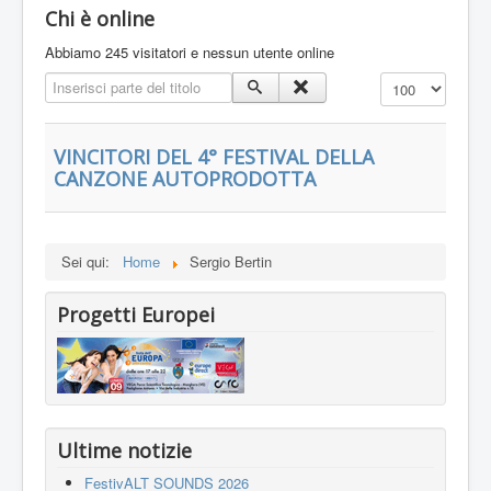
Chi è online
Abbiamo 245 visitatori e nessun utente online
Inserisci parte del titolo
Visualizza n.
VINCITORI DEL 4° FESTIVAL DELLA
CANZONE AUTOPRODOTTA
Sei qui:
Home
Sergio Bertin
Progetti Europei
Ultime notizie
FestivALT SOUNDS 2026