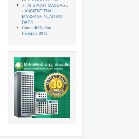
THAI SPORT MASSAGE
- ANCIENT THAI
MASSAGE NUAD-BO-
RARN
Corso di Grafica -
Febbraio 2013