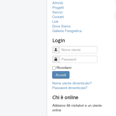
Attività
Progetti
Servizi
Contatti
Link
Dove Siamo
Galleria Fotografica
Login
Nome utente
Password
Ricordami
Accedi
Nome utente dimenticato?
Password dimenticata?
Chi è online
Abbiamo 68 visitatori e un utente
online