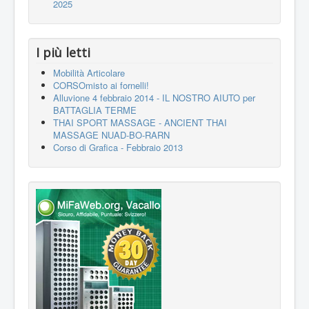
2025
I più letti
Mobilità Articolare
CORSOmisto ai fornelli!
Alluvione 4 febbraio 2014 - IL NOSTRO AIUTO per
BATTAGLIA TERME
THAI SPORT MASSAGE - ANCIENT THAI
MASSAGE NUAD-BO-RARN
Corso di Grafica - Febbraio 2013