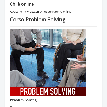
Chi è online
Abbiamo 17 visitatori e nessun utente online
Corso Problem Solving
Problem Solving