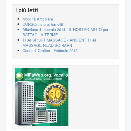
I più letti
Mobilità Articolare
CORSOmisto ai fornelli!
Alluvione 4 febbraio 2014 - IL NOSTRO AIUTO per
BATTAGLIA TERME
THAI SPORT MASSAGE - ANCIENT THAI
MASSAGE NUAD-BO-RARN
Corso di Grafica - Febbraio 2013