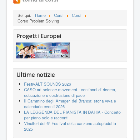
Sei qui:
Home
Corsi
Corsi
Corso Problem Solving
Progetti Europei
Ultime notizie
FestivALT SOUNDS 2026
CASO art.science.movement.: vent’anni di ricerca,
educazione e costruzione di pace
Il Cammino degli Armigeri del Branca: storia viva e
calendario eventi 2026
LA LEGGENDA DEL PIANISTA IN BAHIA - Concerto
per piano solo e racconti
Vincitori del 6° Festival della canzone autoprodotta
2025